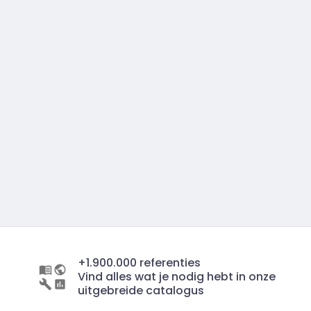
+1.900.000 referenties
Vind alles wat je nodig hebt in onze
uitgebreide catalogus