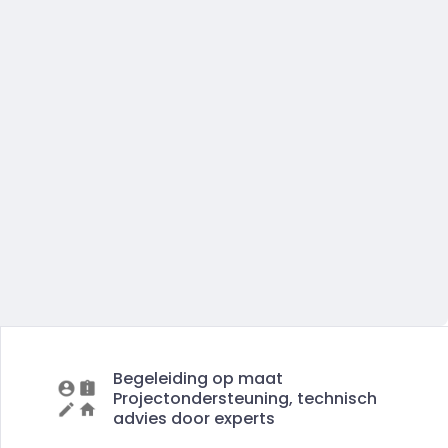
Begeleiding op maat
Projectondersteuning, technisch
advies door experts