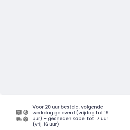
Voor 20 uur besteld, volgende
werkdag geleverd (vrijdag tot 19
uur) – gesneden kabel tot 17 uur
(vrij. 16 uur)