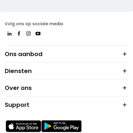
Volg ons op sociale media
Ons aanbod
Diensten
Over ons
Support