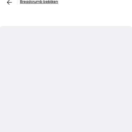
Breadcrumb bekijken