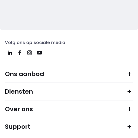
Volg ons op sociale media
Ons aanbod
Diensten
Over ons
Support