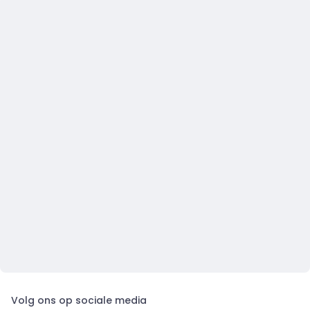
Volg ons op sociale media