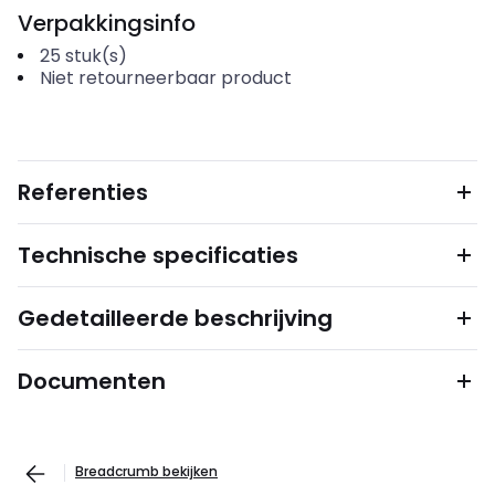
Verpakkingsinfo
25
stuk(s)
Niet retourneerbaar product
Referenties
Technische specificaties
Gedetailleerde beschrijving
Documenten
Breadcrumb bekijken