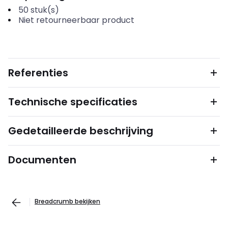
50
stuk(s)
Niet retourneerbaar product
Referenties
Technische specificaties
Gedetailleerde beschrijving
Documenten
Breadcrumb bekijken