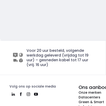
Voor 20 uur besteld, volgende
werkdag geleverd (vrijdag tot 19
uur) – gesneden kabel tot 17 uur
(vrij. 16 uur)
Volg ons op sociale media
Ons aanbo
Onze merken
Datacenters
Green & Smart