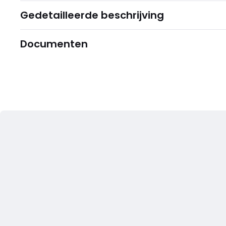
Gedetailleerde beschrijving
Documenten