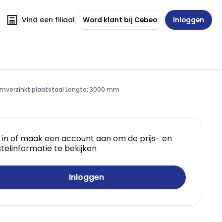
Vind een filiaal
Word klant bij Cebeo
Inloggen
rmverzinkt plaatstaal Lengte: 3000 mm
 in of maak een account aan om de prijs- en
telinformatie te bekijken
Inloggen