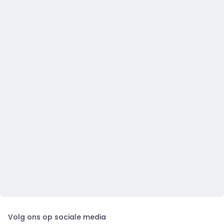
Volg ons op sociale media