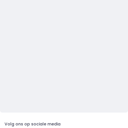
Volg ons op sociale media