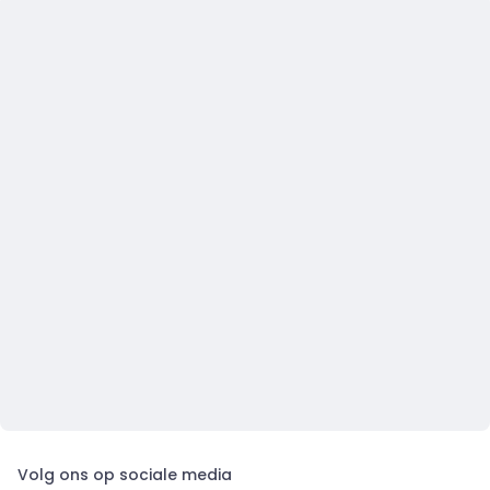
Volg ons op sociale media