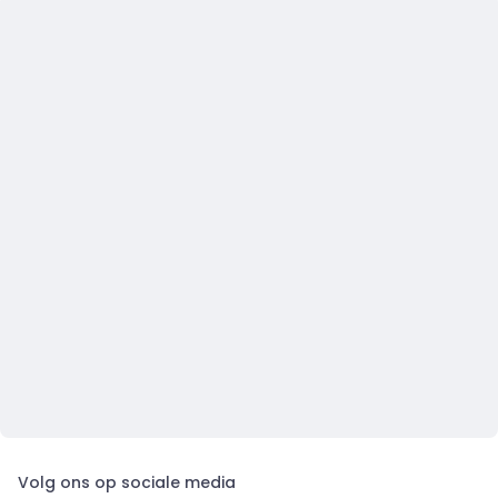
Volg ons op sociale media