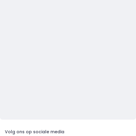
Volg ons op sociale media