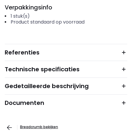
Verpakkingsinfo
1
stuk(s)
Product standaard op voorraad
Referenties
Technische specificaties
Gedetailleerde beschrijving
Documenten
Breadcrumb bekijken