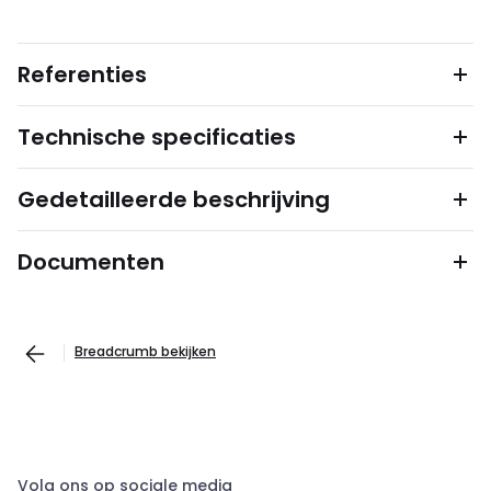
Referenties
Technische specificaties
Gedetailleerde beschrijving
Documenten
Breadcrumb bekijken
Volg ons op sociale media