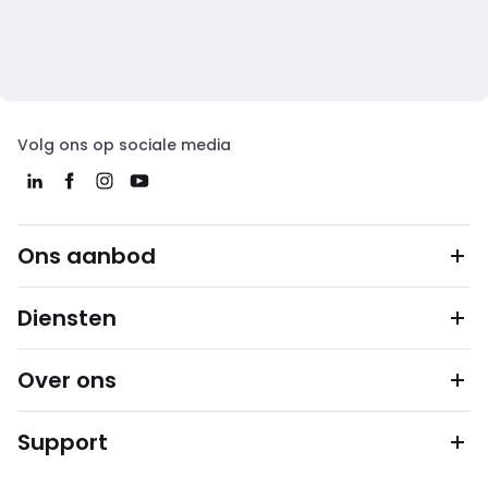
Volg ons op sociale media
Ons aanbod
Diensten
Over ons
Support