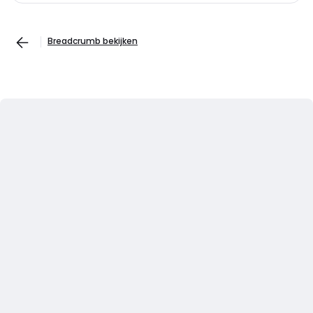
Breadcrumb bekijken