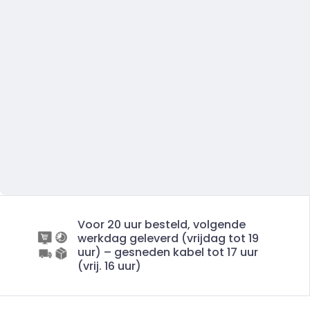
Voor 20 uur besteld, volgende
werkdag geleverd (vrijdag tot 19
uur) – gesneden kabel tot 17 uur
(vrij. 16 uur)