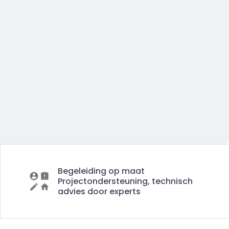
Begeleiding op maat
Projectondersteuning, technisch
advies door experts