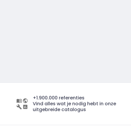
+1.900.000 referenties
Vind alles wat je nodig hebt in onze
uitgebreide catalogus