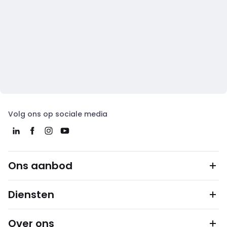
Volg ons op sociale media
Ons aanbod
Diensten
Over ons