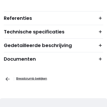
Referenties
Technische specificaties
Gedetailleerde beschrijving
Documenten
Breadcrumb bekijken