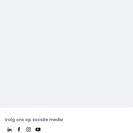
Volg ons op sociale media