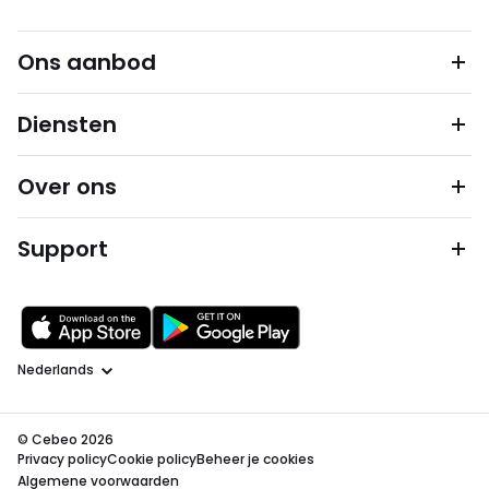
Ons aanbod
Diensten
Over ons
Support
Taal
© Cebeo 2026
Privacy policy
Cookie policy
Beheer je cookies
Algemene voorwaarden