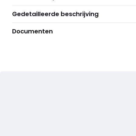
Gedetailleerde beschrijving
Documenten