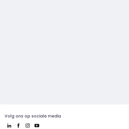
Volg ons op sociale media