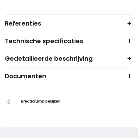
Referenties
Technische specificaties
Gedetailleerde beschrijving
Documenten
Breadcrumb bekijken