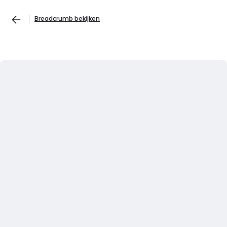
Breadcrumb bekijken