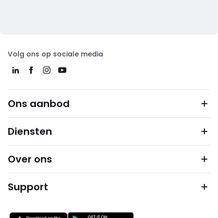
Volg ons op sociale media
Ons aanbod
Diensten
Over ons
Support