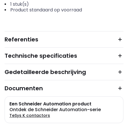
1
stuk(s)
Product standaard op voorraad
Referenties
Technische specificaties
Gedetailleerde beschrijving
Documenten
Een Schneider Automation product
Ontdek de Schneider Automation-serie
TeSys K contactors