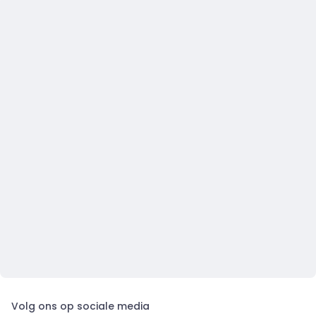
Volg ons op sociale media