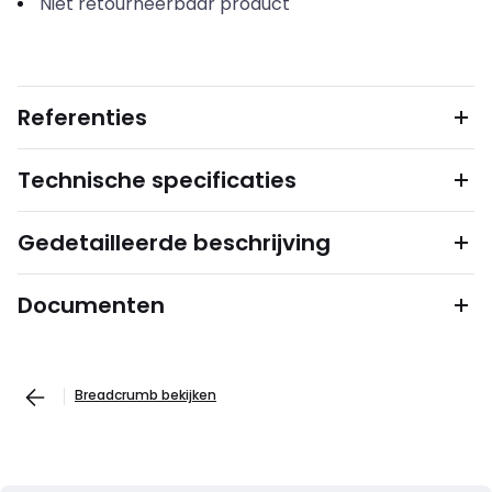
Niet retourneerbaar product
Referenties
Technische specificaties
Gedetailleerde beschrijving
Documenten
Breadcrumb bekijken