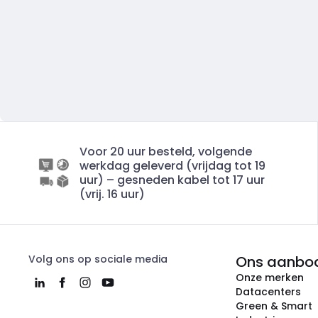
Voor 20 uur besteld, volgende
werkdag geleverd (vrijdag tot 19
uur) – gesneden kabel tot 17 uur
(vrij. 16 uur)
Volg ons op sociale media
Ons aanbo
Onze merken
Datacenters
Green & Smart