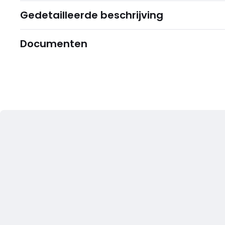
Gedetailleerde beschrijving
Documenten