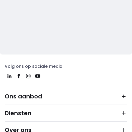
Volg ons op sociale media
Ons aanbod
Diensten
Over ons