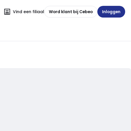
Vind een filiaal
Word klant bij Cebeo
Inloggen