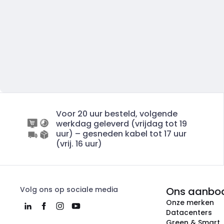
Voor 20 uur besteld, volgende
werkdag geleverd (vrijdag tot 19
uur) – gesneden kabel tot 17 uur
(vrij. 16 uur)
Volg ons op sociale media
Ons aanbo
Onze merken
Datacenters
Green & Smart