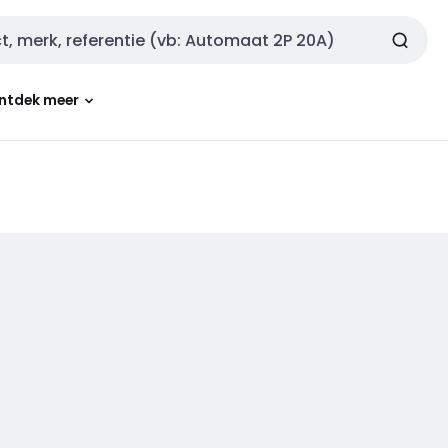
ntdek meer