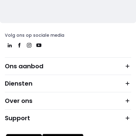
Volg ons op sociale media
Ons aanbod
Diensten
Over ons
Support