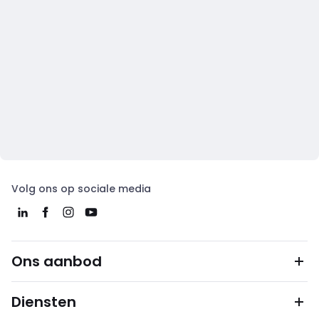
Volg ons op sociale media
Ons aanbod
Diensten