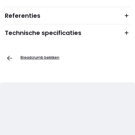
Referenties
Technische specificaties
Breadcrumb bekijken