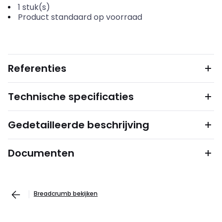
1
stuk(s)
Product standaard op voorraad
Referenties
Technische specificaties
Gedetailleerde beschrijving
Documenten
Breadcrumb bekijken