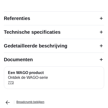
Referenties
Technische specificaties
Gedetailleerde beschrijving
Documenten
Een WAGO product
Ontdek de WAGO-serie
773
Breadcrumb bekijken