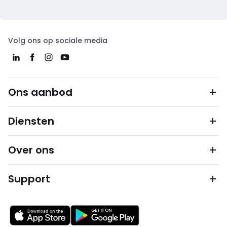
Volg ons op sociale media
Ons aanbod
Diensten
Over ons
Support