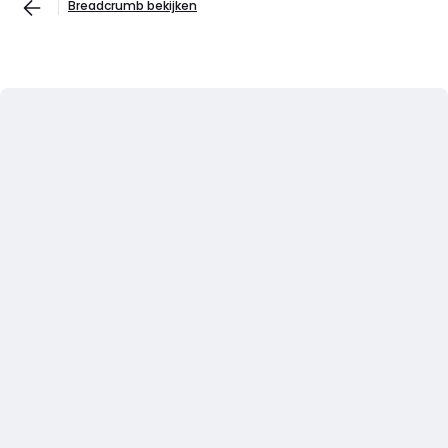
Breadcrumb bekijken