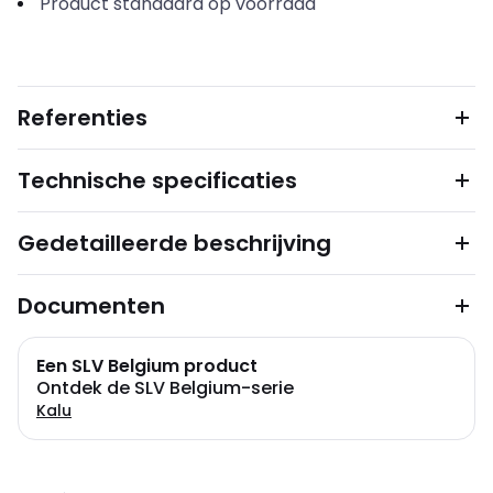
Product standaard op voorraad
Referenties
Technische specificaties
Gedetailleerde beschrijving
Documenten
Een SLV Belgium product
Ontdek de SLV Belgium-serie
Kalu