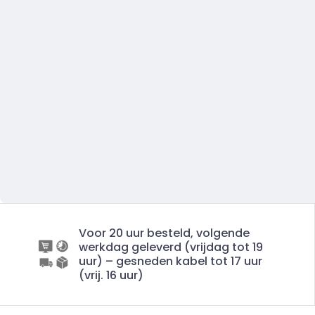
Voor 20 uur besteld, volgende
werkdag geleverd (vrijdag tot 19
uur) – gesneden kabel tot 17 uur
(vrij. 16 uur)