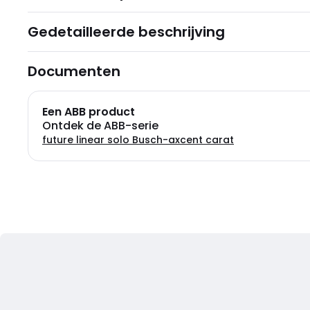
Gedetailleerde beschrijving
Documenten
Een ABB product
Ontdek de ABB-serie
future linear solo Busch-axcent carat