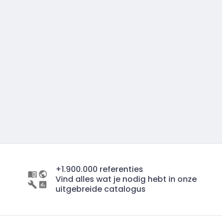
+1.900.000 referenties
Vind alles wat je nodig hebt in onze
uitgebreide catalogus