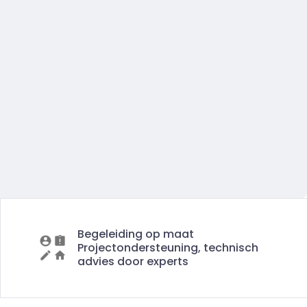
Begeleiding op maat
Projectondersteuning, technisch
advies door experts