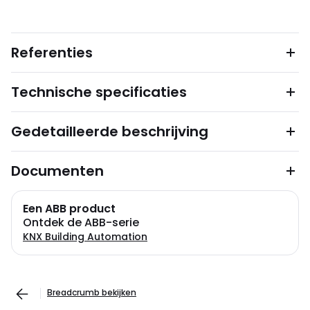
Referenties
Technische specificaties
Gedetailleerde beschrijving
Documenten
Een ABB product
Ontdek de ABB-serie
KNX Building Automation
Breadcrumb bekijken