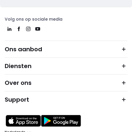
Volg ons op sociale media
Ons aanbod
Diensten
Over ons
Support