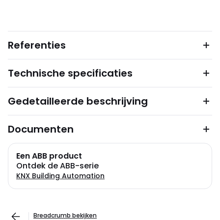
Referenties
Technische specificaties
Gedetailleerde beschrijving
Documenten
Een ABB product
Ontdek de ABB-serie
KNX Building Automation
Breadcrumb bekijken