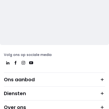
Volg ons op sociale media
Ons aanbod
Diensten
Over ons