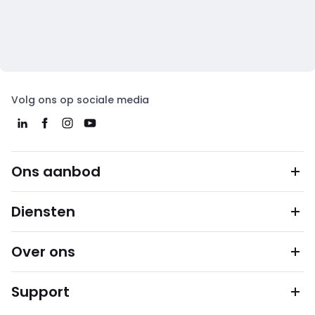
Volg ons op sociale media
Ons aanbod
Diensten
Over ons
Support