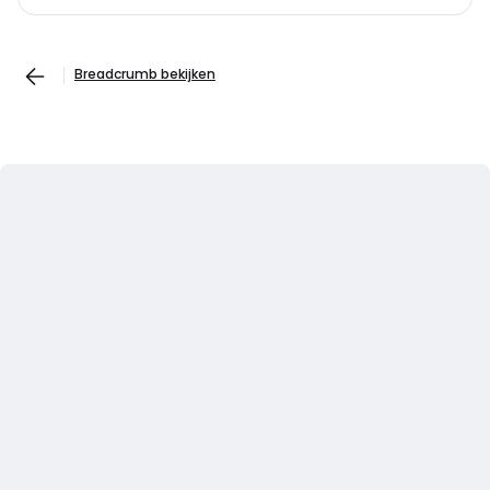
Breadcrumb bekijken