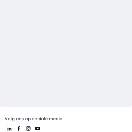
Volg ons op sociale media