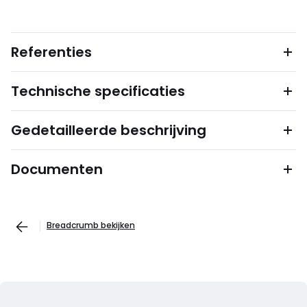
Referenties
Technische specificaties
Gedetailleerde beschrijving
Documenten
Breadcrumb bekijken