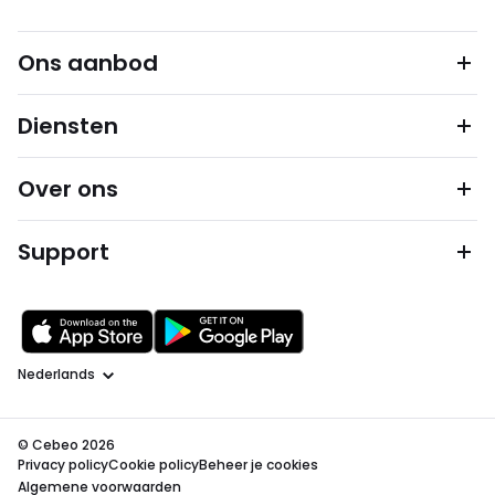
Ons aanbod
Diensten
Over ons
Support
Taal
© Cebeo 2026
Privacy policy
Cookie policy
Beheer je cookies
Algemene voorwaarden