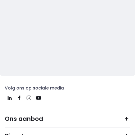
Volg ons op sociale media
Ons aanbod