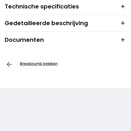
Technische specificaties
Gedetailleerde beschrijving
Documenten
Breadcrumb bekijken