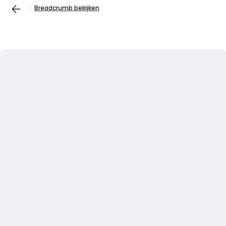
Breadcrumb bekijken