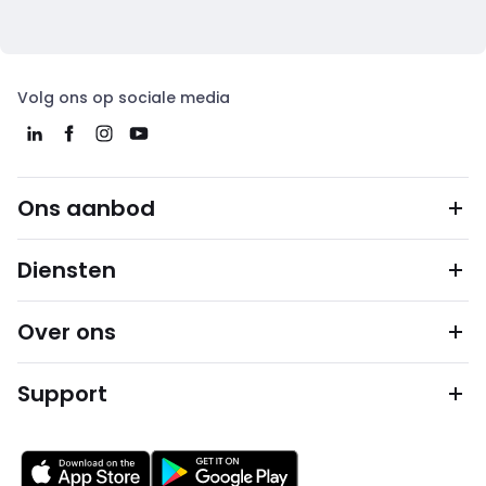
Volg ons op sociale media
Ons aanbod
Diensten
Over ons
Support