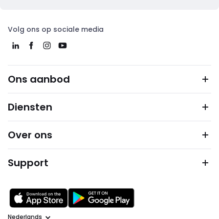
Volg ons op sociale media
Ons aanbod
Diensten
Over ons
Support