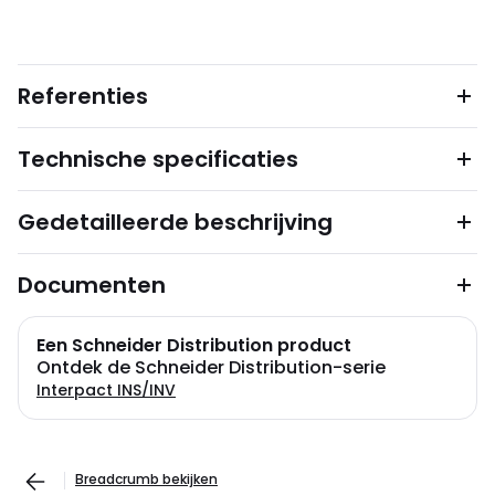
Referenties
Technische specificaties
Gedetailleerde beschrijving
Documenten
Een Schneider Distribution product
Ontdek de Schneider Distribution-serie
Interpact INS/INV
Breadcrumb bekijken