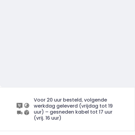
Voor 20 uur besteld, volgende
werkdag geleverd (vrijdag tot 19
uur) – gesneden kabel tot 17 uur
(vrij. 16 uur)