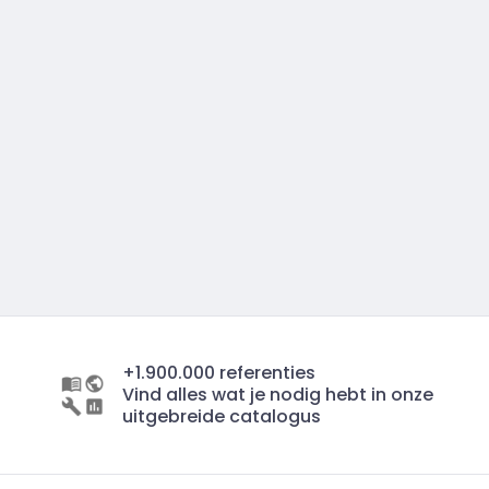
+1.900.000 referenties
Vind alles wat je nodig hebt in onze
uitgebreide catalogus