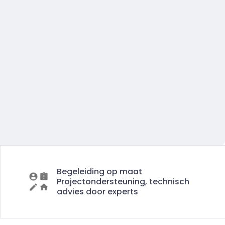
Begeleiding op maat
Projectondersteuning, technisch
advies door experts