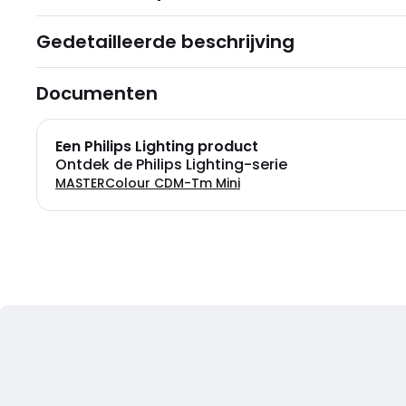
Gedetailleerde beschrijving
Documenten
Een Philips Lighting product
Ontdek de Philips Lighting-serie
MASTERColour CDM-Tm Mini