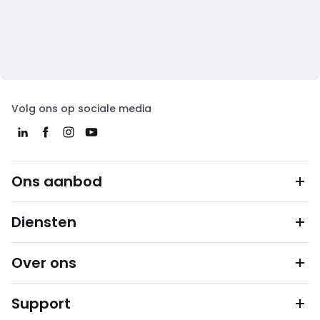
Volg ons op sociale media
Ons aanbod
Diensten
Over ons
Support