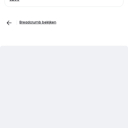
Breadcrumb bekijken