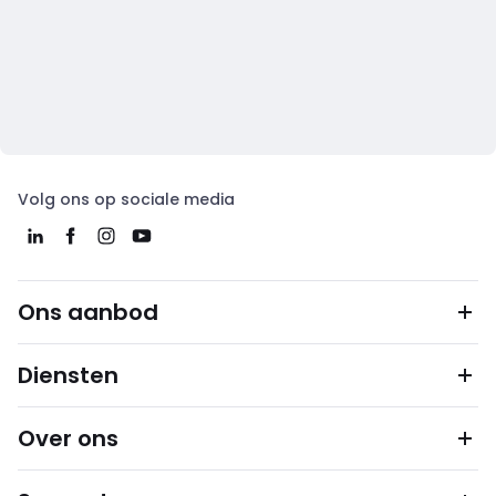
Volg ons op sociale media
Ons aanbod
Diensten
Over ons