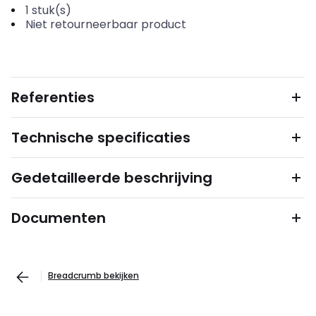
1
stuk(s)
Niet retourneerbaar product
Referenties
Technische specificaties
Gedetailleerde beschrijving
Documenten
Breadcrumb bekijken