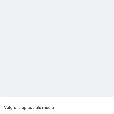
Volg ons op sociale media