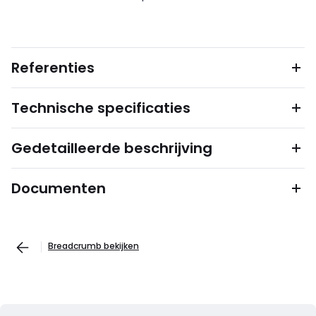
Referenties
Technische specificaties
Gedetailleerde beschrijving
Documenten
Breadcrumb bekijken