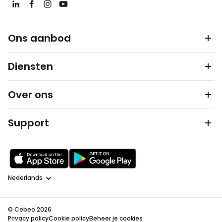
Ons aanbod
Diensten
Over ons
Support
Taal
© Cebeo 2026
Privacy policy
Cookie policy
Beheer je cookies