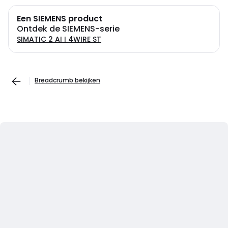
Een SIEMENS product
Ontdek de SIEMENS-serie
SIMATIC 2 AI I 4WIRE ST
Breadcrumb bekijken