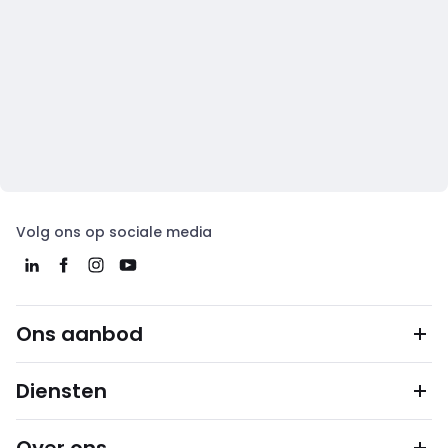
Volg ons op sociale media
Ons aanbod
Diensten