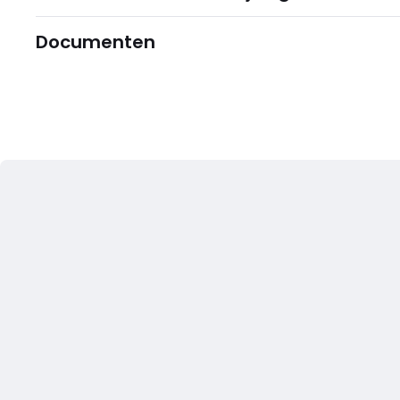
Documenten