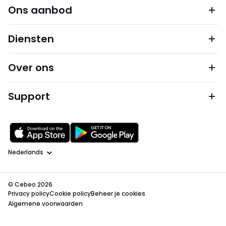
Ons aanbod
Diensten
Over ons
Support
Taal
© Cebeo 2026
Privacy policy
Cookie policy
Beheer je cookies
Algemene voorwaarden