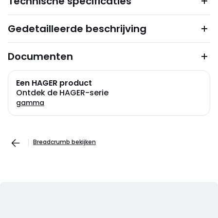
Technische specificaties
Gedetailleerde beschrijving
Documenten
Een HAGER product
Ontdek de HAGER-serie
gamma
Breadcrumb bekijken