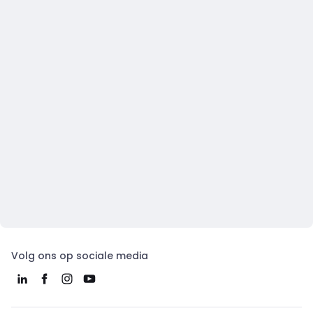
Volg ons op sociale media