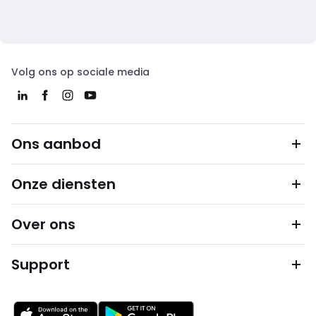
Volg ons op sociale media
Ons aanbod
Onze diensten
Over ons
Support