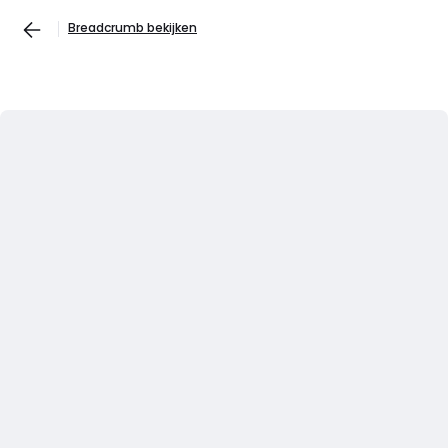
Breadcrumb bekijken