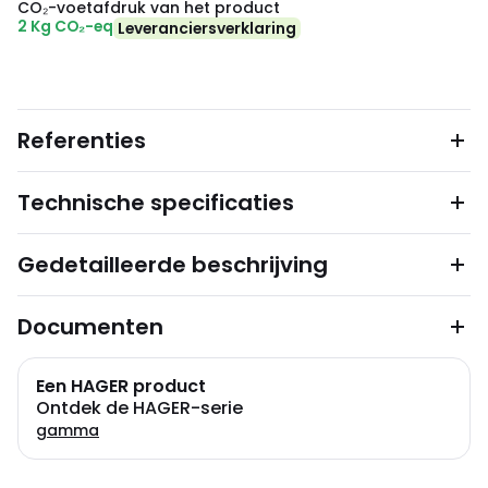
CO₂-voetafdruk van het product
2 Kg CO₂-eq
Leveranciersverklaring
Referenties
Technische specificaties
Gedetailleerde beschrijving
Documenten
Een HAGER product
Ontdek de HAGER-serie
gamma