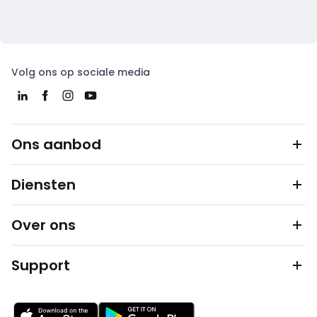
Volg ons op sociale media
Ons aanbod
Diensten
Over ons
Support