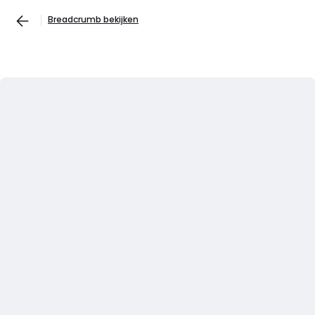
Breadcrumb bekijken