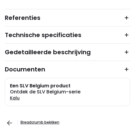
Referenties
Technische specificaties
Gedetailleerde beschrijving
Documenten
Een SLV Belgium product
Ontdek de SLV Belgium-serie
Kalu
Breadcrumb bekijken