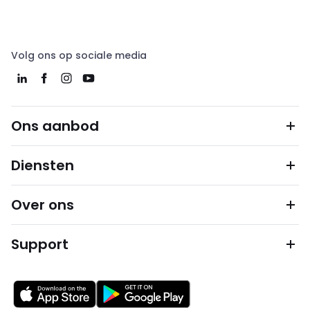
Volg ons op sociale media
Ons aanbod
Diensten
Over ons
Support